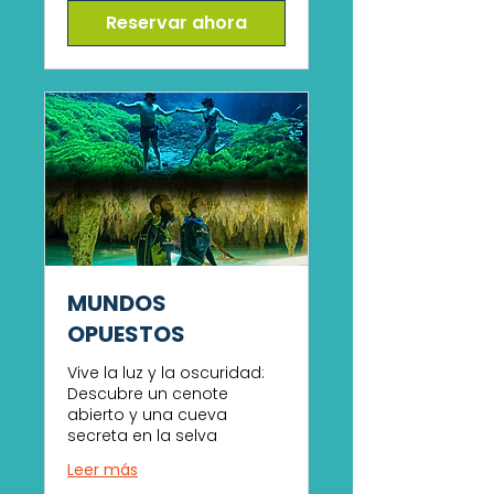
Reservar ahora
MUNDOS
OPUESTOS
Vive la luz y la oscuridad:
Descubre un cenote
abierto y una cueva
secreta en la selva
Leer más