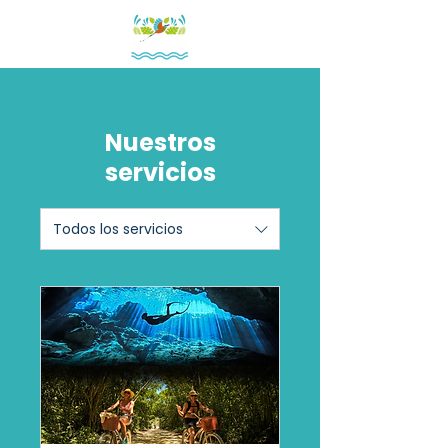
Nuestros
servicios
Todos los servicios