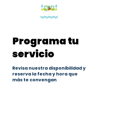
Programa tu
servicio
Revisa nuestra disponibilidad y
reserva la fecha y hora que
más te convengan