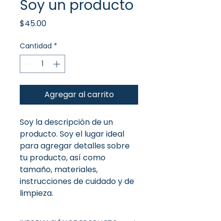
Soy un producto
Precio
$45.00
Cantidad
*
Agregar al carrito
Soy la descripción de un 
producto. Soy el lugar ideal 
para agregar detalles sobre 
tu producto, así como 
tamaño, materiales, 
instrucciones de cuidado y de 
limpieza.